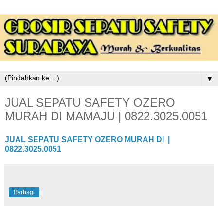
▼
JUAL SEPATU SAFETY OZERO
MURAH DI MAMAJU | 0822.3025.0051
JUAL SEPATU SAFETY OZERO MURAH DI |
0822.3025.0051
Berbagi