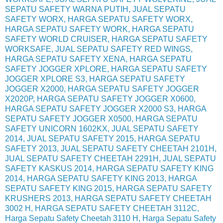
SEPATU SAFETY WARNA PUTIH, JUAL SEPATU
SAFETY WORX, HARGA SEPATU SAFETY WORX,
HARGA SEPATU SAFETY WORK, HARGA SEPATU
SAFETY WORLD CRUISER, HARGA SEPATU SAFETY
WORKSAFE, JUAL SEPATU SAFETY RED WINGS,
HARGA SEPATU SAFETY XENA, HARGA SEPATU
SAFETY JOGGER XPLORE, HARGA SEPATU SAFETY
JOGGER XPLORE S3, HARGA SEPATU SAFETY
JOGGER X2000, HARGA SEPATU SAFETY JOGGER
X2020P, HARGA SEPATU SAFETY JOGGER X0600,
HARGA SEPATU SAFETY JOGGER X2000 S3, HARGA
SEPATU SAFETY JOGGER X0500, HARGA SEPATU
SAFETY UNICORN 1602KX, JUAL SEPATU SAFETY
2014, JUAL SEPATU SAFETY 2015, HARGA SEPATU
SAFETY 2013, JUAL SEPATU SAFETY CHEETAH 2101H,
JUAL SEPATU SAFETY CHEETAH 2291H, JUAL SEPATU
SAFETY KASKUS 2014, HARGA SEPATU SAFETY KING
2014, HARGA SEPATU SAFETY KING 2013, HARGA
SEPATU SAFETY KING 2015, HARGA SEPATU SAFETY
KRUSHERS 2013, HARGA SEPATU SAFETY CHEETAH
3002 H, HARGA SEPATU SAFETY CHEETAH 3112C,
Harga Sepatu Safety Cheetah 3110 H, Harga Sepatu Safety