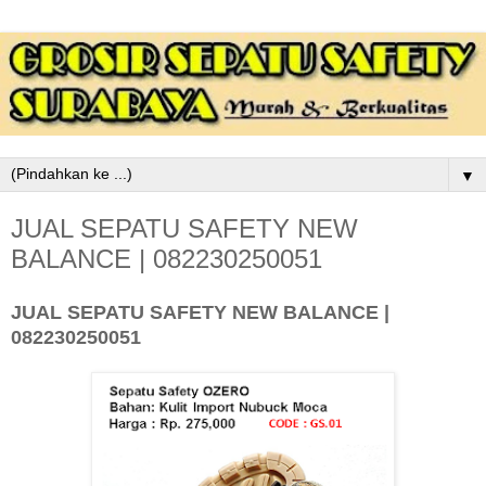
▼
JUAL SEPATU SAFETY NEW
BALANCE | 082230250051
JUAL SEPATU SAFETY NEW BALANCE |
082230250051