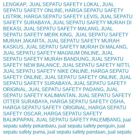
LENGKAP, JUAL SEPATU SAFETY LOKAL, JUAL
SEPATU SAFETY ONLINE, HARGA SEPATU SAFETY
LISTRIK, HARGA SEPATU SAFETY LEVIS, JUAL SEPATU
SAFETY SURABAYA, JUAL SEPATU SAFETY MURAH DI
BEKASI, JUAL SEPATU SAFETY MALANG, JUAL
SEPATU SAFETY MERK KING, JUAL SEPATU SAFETY
MURAH JAKARTA, JUAL SEPATU SAFETY MURAH
KASKUS, JUAL SEPATU SAFETY MURAH DI MALANG,
JUAL SEPATU SAFETY MAGNUM ONLINE, JUAL
SEPATU SAFETY MURAH BANDUNG, JUAL SEPATU
SAFETY NEW BALANCE, JUAL SEPATU SAFETY NITTI,
JUAL SEPATU SAFETY NIKE ONLINE, HARGA SEPATU
SAFETY ONLINE, JUAL SEPATU SAFETY ONLINE, JUAL
SEPATU SAFETY SURABAYA, JUAL SEPATU SAFETY
ORIGINAL, JUAL SEPATU SAFETY PADANG, JUAL
SEPATU SAFETY KALIMANTAN, JUAL SEPATU SAFETY
OTTER SURABAYA, HARGA SEPATU SAFETY OSHA,
HARGA SEPATU SAFETY ORIGINAL, HARGA SEPATU
SAFETY OSCAR, HARGA SEPATU SAFETY
BALIKPAPAN, JUAL SEPATU SAFETY PALEMBANG, jual
sepatu safety pekanbaru, jual sepatu safety penguin, jual
sepatu safety puma, jual sepatu safety pandaan, jual sepatu