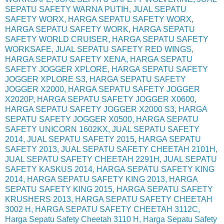
SEPATU SAFETY WARNA PUTIH, JUAL SEPATU
SAFETY WORX, HARGA SEPATU SAFETY WORX,
HARGA SEPATU SAFETY WORK, HARGA SEPATU
SAFETY WORLD CRUISER, HARGA SEPATU SAFETY
WORKSAFE, JUAL SEPATU SAFETY RED WINGS,
HARGA SEPATU SAFETY XENA, HARGA SEPATU
SAFETY JOGGER XPLORE, HARGA SEPATU SAFETY
JOGGER XPLORE S3, HARGA SEPATU SAFETY
JOGGER X2000, HARGA SEPATU SAFETY JOGGER
X2020P, HARGA SEPATU SAFETY JOGGER X0600,
HARGA SEPATU SAFETY JOGGER X2000 S3, HARGA
SEPATU SAFETY JOGGER X0500, HARGA SEPATU
SAFETY UNICORN 1602KX, JUAL SEPATU SAFETY
2014, JUAL SEPATU SAFETY 2015, HARGA SEPATU
SAFETY 2013, JUAL SEPATU SAFETY CHEETAH 2101H,
JUAL SEPATU SAFETY CHEETAH 2291H, JUAL SEPATU
SAFETY KASKUS 2014, HARGA SEPATU SAFETY KING
2014, HARGA SEPATU SAFETY KING 2013, HARGA
SEPATU SAFETY KING 2015, HARGA SEPATU SAFETY
KRUSHERS 2013, HARGA SEPATU SAFETY CHEETAH
3002 H, HARGA SEPATU SAFETY CHEETAH 3112C,
Harga Sepatu Safety Cheetah 3110 H, Harga Sepatu Safety