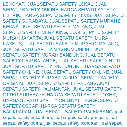
LENGKAP, JUAL SEPATU SAFETY LOKAL, JUAL
SEPATU SAFETY ONLINE, HARGA SEPATU SAFETY
LISTRIK, HARGA SEPATU SAFETY LEVIS, JUAL SEPATU
SAFETY SURABAYA, JUAL SEPATU SAFETY MURAH DI
BEKASI, JUAL SEPATU SAFETY MALANG, JUAL
SEPATU SAFETY MERK KING, JUAL SEPATU SAFETY
MURAH JAKARTA, JUAL SEPATU SAFETY MURAH
KASKUS, JUAL SEPATU SAFETY MURAH DI MALANG,
JUAL SEPATU SAFETY MAGNUM ONLINE, JUAL
SEPATU SAFETY MURAH BANDUNG, JUAL SEPATU
SAFETY NEW BALANCE, JUAL SEPATU SAFETY NITTI,
JUAL SEPATU SAFETY NIKE ONLINE, HARGA SEPATU
SAFETY ONLINE, JUAL SEPATU SAFETY ONLINE, JUAL
SEPATU SAFETY SURABAYA, JUAL SEPATU SAFETY
ORIGINAL, JUAL SEPATU SAFETY PADANG, JUAL
SEPATU SAFETY KALIMANTAN, JUAL SEPATU SAFETY
OTTER SURABAYA, HARGA SEPATU SAFETY OSHA,
HARGA SEPATU SAFETY ORIGINAL, HARGA SEPATU
SAFETY OSCAR, HARGA SEPATU SAFETY
BALIKPAPAN, JUAL SEPATU SAFETY PALEMBANG, jual
sepatu safety pekanbaru, jual sepatu safety penguin, jual
sepatu safety puma, jual sepatu safety pandaan, jual sepatu