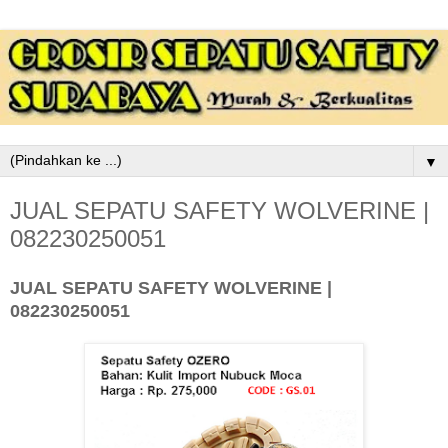
▼
JUAL SEPATU SAFETY WOLVERINE |
082230250051
JUAL SEPATU SAFETY WOLVERINE |
082230250051