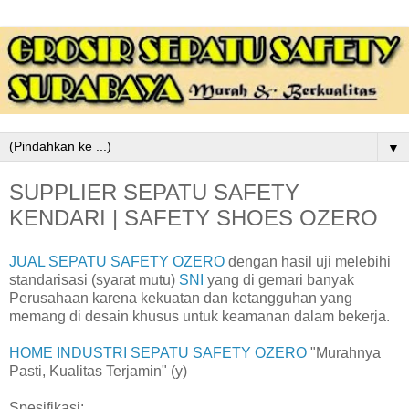
▼
SUPPLIER SEPATU SAFETY
KENDARI | SAFETY SHOES OZERO
JUAL SEPATU SAFETY OZERO
dengan hasil uji melebihi
standarisasi (syarat mutu)
SNI
yang di gemari banyak
Perusahaan karena kekuatan dan ketangguhan yang
memang di desain khusus untuk keamanan dalam bekerja.
HOME INDUSTRI SEPATU SAFETY OZERO
"Murahnya
Pasti, Kualitas Terjamin" (y)
Spesifikasi: