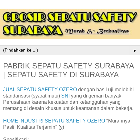
▼
PABRIK SEPATU SAFETY SURABAYA
| SEPATU SAFETY DI SURABAYA
JUAL SEPATU SAFETY OZERO
dengan hasil uji melebihi
standarisasi (syarat mutu)
SNI
yang di gemari banyak
Perusahaan karena kekuatan dan ketangguhan yang
memang di desain khusus untuk keamanan dalam bekerja.
HOME INDUSTRI SEPATU SAFETY OZERO
"Murahnya
Pasti, Kualitas Terjamin" (y)
Spesifikasi: