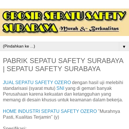
▼
PABRIK SEPATU SAFETY SURABAYA
| SEPATU SAFETY SURABAYA
JUAL SEPATU SAFETY OZERO
dengan hasil uji melebihi
standarisasi (syarat mutu)
SNI
yang di gemari banyak
Perusahaan karena kekuatan dan ketangguhan yang
memang di desain khusus untuk keamanan dalam bekerja.
HOME INDUSTRI SEPATU SAFETY OZERO
"Murahnya
Pasti, Kualitas Terjamin" (y)
Spesifikasi: