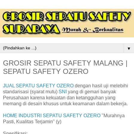
▼
GROSIR SEPATU SAFETY MALANG |
SEPATU SAFETY OZERO
JUAL SEPATU SAFETY OZERO
dengan hasil uji melebihi
standarisasi (syarat mutu)
SNI
yang di gemari banyak
Perusahaan karena kekuatan dan ketangguhan yang
memang di desain khusus untuk keamanan dalam bekerja.
HOME INDUSTRI SEPATU SAFETY OZERO
"Murahnya
Pasti, Kualitas Terjamin" (y)
Spesifikasi: