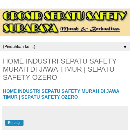
▼
HOME INDUSTRI SEPATU SAFETY
MURAH DI JAWA TIMUR | SEPATU
SAFETY OZERO
HOME INDUSTRI SEPATU SAFETY MURAH DI JAWA
TIMUR | SEPATU SAFETY OZERO
Berbagi