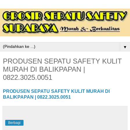
▼
PRODUSEN SEPATU SAFETY KULIT
MURAH DI BALIKPAPAN |
0822.3025.0051
PRODUSEN SEPATU SAFETY KULIT MURAH DI
BALIKPAPAN | 0822.3025.0051
Berbagi