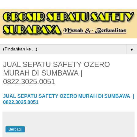
▼
JUAL SEPATU SAFETY OZERO
MURAH DI SUMBAWA |
0822.3025.0051
JUAL SEPATU SAFETY OZERO MURAH DI SUMBAWA |
0822.3025.0051
Berbagi