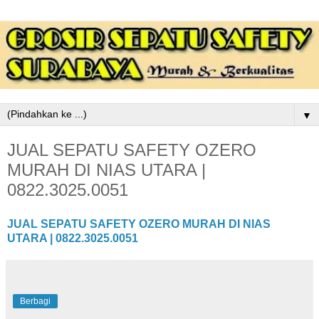
▼
JUAL SEPATU SAFETY OZERO
MURAH DI NIAS UTARA |
0822.3025.0051
JUAL SEPATU SAFETY OZERO MURAH DI NIAS
UTARA | 0822.3025.0051
Berbagi