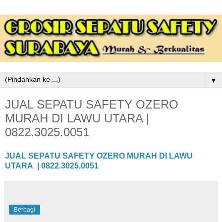
▼
JUAL SEPATU SAFETY OZERO
MURAH DI LAWU UTARA |
0822.3025.0051
JUAL SEPATU SAFETY OZERO MURAH DI LAWU
UTARA | 0822.3025.0051
Berbagi