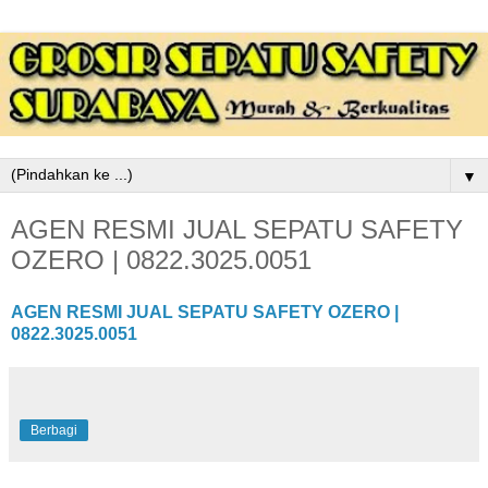
▼
AGEN RESMI JUAL SEPATU SAFETY
OZERO | 0822.3025.0051
AGEN RESMI JUAL SEPATU SAFETY OZERO |
0822.3025.0051
Berbagi