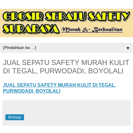
▼
JUAL SEPATU SAFETY MURAH KULIT
DI TEGAL, PURWODADI, BOYOLALI
JUAL SEPATU SAFETY MURAH KULIT DI TEGAL,
PURWODADI, BOYOLALI
Berbagi