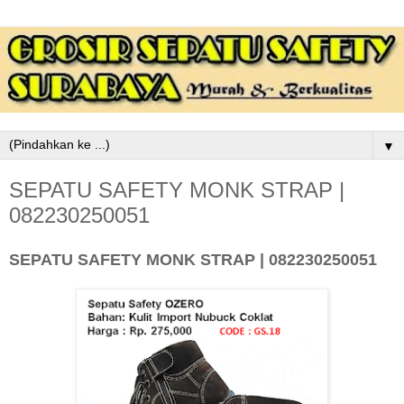
▼
SEPATU SAFETY MONK STRAP |
082230250051
SEPATU SAFETY MONK STRAP | 082230250051