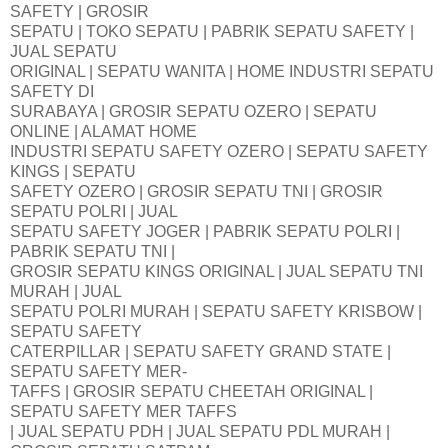
SAFETY | GROSIR
SEPATU | TOKO SEPATU | PABRIK SEPATU SAFETY |
JUAL SEPATU
ORIGINAL | SEPATU WANITA | HOME INDUSTRI SEPATU
SAFETY DI
SURABAYA | GROSIR SEPATU OZERO | SEPATU
ONLINE | ALAMAT HOME
INDUSTRI SEPATU SAFETY OZERO | SEPATU SAFETY
KINGS | SEPATU
SAFETY OZERO | GROSIR SEPATU TNI | GROSIR
SEPATU POLRI | JUAL
SEPATU SAFETY JOGER | PABRIK SEPATU POLRI |
PABRIK SEPATU TNI |
GROSIR SEPATU KINGS ORIGINAL | JUAL SEPATU TNI
MURAH | JUAL
SEPATU POLRI MURAH | SEPATU SAFETY KRISBOW |
SEPATU SAFETY
CATERPILLAR | SEPATU SAFETY GRAND STATE |
SEPATU SAFETY MER-
TAFFS | GROSIR SEPATU CHEETAH ORIGINAL |
SEPATU SAFETY MER TAFFS
| JUAL SEPATU PDH | JUAL SEPATU PDL MURAH |