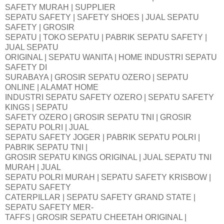
SAFETY MURAH | SUPPLIER
SEPATU SAFETY | SAFETY SHOES | JUAL SEPATU
SAFETY | GROSIR
SEPATU | TOKO SEPATU | PABRIK SEPATU SAFETY |
JUAL SEPATU
ORIGINAL | SEPATU WANITA | HOME INDUSTRI SEPATU
SAFETY DI
SURABAYA | GROSIR SEPATU OZERO | SEPATU
ONLINE | ALAMAT HOME
INDUSTRI SEPATU SAFETY OZERO | SEPATU SAFETY
KINGS | SEPATU
SAFETY OZERO | GROSIR SEPATU TNI | GROSIR
SEPATU POLRI | JUAL
SEPATU SAFETY JOGER | PABRIK SEPATU POLRI |
PABRIK SEPATU TNI |
GROSIR SEPATU KINGS ORIGINAL | JUAL SEPATU TNI
MURAH | JUAL
SEPATU POLRI MURAH | SEPATU SAFETY KRISBOW |
SEPATU SAFETY
CATERPILLAR | SEPATU SAFETY GRAND STATE |
SEPATU SAFETY MER-
TAFFS | GROSIR SEPATU CHEETAH ORIGINAL |