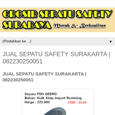
▼
JUAL SEPATU SAFETY SURAKARTA |
082230250051
JUAL SEPATU SAFETY SURAKARTA |
082230250051