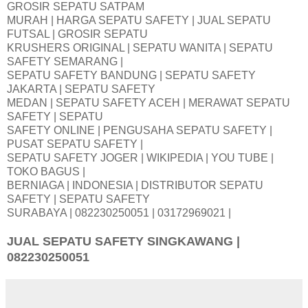
GROSIR SEPATU SATPAM
MURAH | HARGA SEPATU SAFETY | JUAL SEPATU
FUTSAL | GROSIR SEPATU
KRUSHERS ORIGINAL | SEPATU WANITA | SEPATU
SAFETY SEMARANG |
SEPATU SAFETY BANDUNG | SEPATU SAFETY
JAKARTA | SEPATU SAFETY
MEDAN | SEPATU SAFETY ACEH | MERAWAT SEPATU
SAFETY | SEPATU
SAFETY ONLINE | PENGUSAHA SEPATU SAFETY |
PUSAT SEPATU SAFETY |
SEPATU SAFETY JOGER | WIKIPEDIA | YOU TUBE |
TOKO BAGUS |
BERNIAGA | INDONESIA | DISTRIBUTOR SEPATU
SAFETY | SEPATU SAFETY
SURABAYA | 082230250051 | 03172969021 |
JUAL SEPATU SAFETY SINGKAWANG |
082230250051