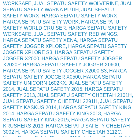
WORKSAFE, JUAL SEPATU SAFETY WOLVERINE, JUAL
SEPATU SAFETY WARNA PUTIH, JUAL SEPATU
SAFETY WORX, HARGA SEPATU SAFETY WORX,
HARGA SEPATU SAFETY WORK, HARGA SEPATU
SAFETY WORLD CRUISER, HARGA SEPATU SAFETY
WORKSAFE, JUAL SEPATU SAFETY RED WINGS,
HARGA SEPATU SAFETY XENA, HARGA SEPATU
SAFETY JOGGER XPLORE, HARGA SEPATU SAFETY
JOGGER XPLORE S3, HARGA SEPATU SAFETY
JOGGER X2000, HARGA SEPATU SAFETY JOGGER
X2020P, HARGA SEPATU SAFETY JOGGER X0600,
HARGA SEPATU SAFETY JOGGER X2000 S3, HARGA
SEPATU SAFETY JOGGER X0500, HARGA SEPATU
SAFETY UNICORN 1602KX, JUAL SEPATU SAFETY
2014, JUAL SEPATU SAFETY 2015, HARGA SEPATU
SAFETY 2013, JUAL SEPATU SAFETY CHEETAH 2101H,
JUAL SEPATU SAFETY CHEETAH 2291H, JUAL SEPATU
SAFETY KASKUS 2014, HARGA SEPATU SAFETY KING
2014, HARGA SEPATU SAFETY KING 2013, HARGA
SEPATU SAFETY KING 2015, HARGA SEPATU SAFETY
KRUSHERS 2013, HARGA SEPATU SAFETY CHEETAH
3002 H, HARGA SEPATU SAFETY CHEETAH 3112C,