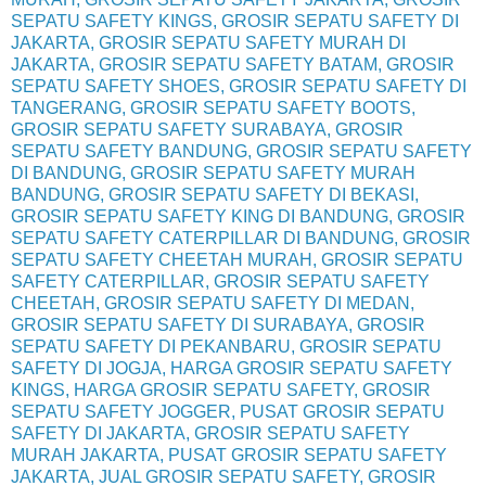
SEPATU SAFETY KINGS, GROSIR SEPATU SAFETY DI
JAKARTA, GROSIR SEPATU SAFETY MURAH DI
JAKARTA, GROSIR SEPATU SAFETY BATAM, GROSIR
SEPATU SAFETY SHOES, GROSIR SEPATU SAFETY DI
TANGERANG, GROSIR SEPATU SAFETY BOOTS,
GROSIR SEPATU SAFETY SURABAYA, GROSIR
SEPATU SAFETY BANDUNG, GROSIR SEPATU SAFETY
DI BANDUNG, GROSIR SEPATU SAFETY MURAH
BANDUNG, GROSIR SEPATU SAFETY DI BEKASI,
GROSIR SEPATU SAFETY KING DI BANDUNG, GROSIR
SEPATU SAFETY CATERPILLAR DI BANDUNG, GROSIR
SEPATU SAFETY CHEETAH MURAH, GROSIR SEPATU
SAFETY CATERPILLAR, GROSIR SEPATU SAFETY
CHEETAH, GROSIR SEPATU SAFETY DI MEDAN,
GROSIR SEPATU SAFETY DI SURABAYA, GROSIR
SEPATU SAFETY DI PEKANBARU, GROSIR SEPATU
SAFETY DI JOGJA, HARGA GROSIR SEPATU SAFETY
KINGS, HARGA GROSIR SEPATU SAFETY, GROSIR
SEPATU SAFETY JOGGER, PUSAT GROSIR SEPATU
SAFETY DI JAKARTA, GROSIR SEPATU SAFETY
MURAH JAKARTA, PUSAT GROSIR SEPATU SAFETY
JAKARTA, JUAL GROSIR SEPATU SAFETY, GROSIR