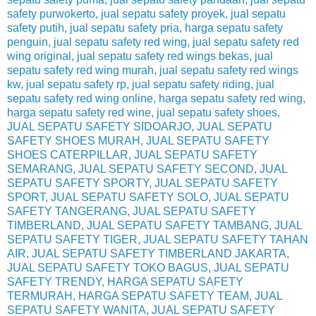
safety purwokerto, jual sepatu safety proyek, jual sepatu
safety putih, jual sepatu safety pria, harga sepatu safety
penguin, jual sepatu safety red wing, jual sepatu safety red
wing original, jual sepatu safety red wings bekas, jual
sepatu safety red wing murah, jual sepatu safety red wings
kw, jual sepatu safety rp, jual sepatu safety riding, jual
sepatu safety red wing online, harga sepatu safety red wing,
harga sepatu safety red wine, jual sepatu safety shoes,
JUAL SEPATU SAFETY SIDOARJO, JUAL SEPATU
SAFETY SHOES MURAH, JUAL SEPATU SAFETY
SHOES CATERPILLAR, JUAL SEPATU SAFETY
SEMARANG, JUAL SEPATU SAFETY SECOND, JUAL
SEPATU SAFETY SPORTY, JUAL SEPATU SAFETY
SPORT, JUAL SEPATU SAFETY SOLO, JUAL SEPATU
SAFETY TANGERANG, JUAL SEPATU SAFETY
TIMBERLAND, JUAL SEPATU SAFETY TAMBANG, JUAL
SEPATU SAFETY TIGER, JUAL SEPATU SAFETY TAHAN
AIR, JUAL SEPATU SAFETY TIMBERLAND JAKARTA,
JUAL SEPATU SAFETY TOKO BAGUS, JUAL SEPATU
SAFETY TRENDY, HARGA SEPATU SAFETY
TERMURAH, HARGA SEPATU SAFETY TEAM, JUAL
SEPATU SAFETY WANITA, JUAL SEPATU SAFETY