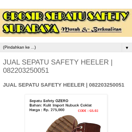
▼
JUAL SEPATU SAFETY HEELER |
082203250051
JUAL SEPATU SAFETY HEELER | 082203250051