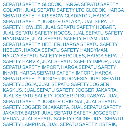
SEPATU SAFETY GLODOK, HARGA SEPATU SAFETY
GOLIATH, JUAL SEPATU SAFETY LTC GLODOK, HARGA
SEPATU SAFETY KRISBOW GLADIATOR, HARGA
SEPATU SAFETY JOGGER GALAXY, JUAL SEPATU
SAFETY HOWLER, JUAL SEPATU SAFETY HOBART,
JUAL SEPATU SAFETY HOGGS, JUAL SEPATU SAFETY
HANDMADE, JUAL SEPATU SAFETY HITAM, JUAL
SEPATU SAFETY HEELER, HARGA SEPATU SAFETY
HEELER, HARGA SEPATU SAFETY HANDYMAN,
HARGA SEPATU SAFETY HERCULES, HARGA SEPATU
SAFETY HARVIK, JUAL SEPATU SAFETY IMPOR, JUAL
SEPATU SAFETY IMPORT, HARGA SEPATU SAFETY
INYATI, HARGA SEPATU SAFETY IMPORT, HARGA
SEPATU SAFETY JOGGER INDONESIA, JUAL SEPATU
SAFETY JOGJA, JUAL SEPATU SAFETY JOGGER
KASKUS, JUAL SEPATU SAFETY JOGGER JAKARTA,
JUAL SEPATU SAFETY JOGGER DI SURABAYA, JUAL
SEPATU SAFETY JOGGER ORIGINAL, JUAL SEPATU
SAFETY JOGGER DI JAKARTA, JUAL SEPATU SAFETY
JAKARTA BARAT, JUAL SEPATU SAFETY JOGGER DI
MEDAN, JUAL SEPATU SAFETY ONLINE, JUAL SEPATU
SAFETY LAMPUNG, JUAL SEPATU SAFETY LISTRIK,