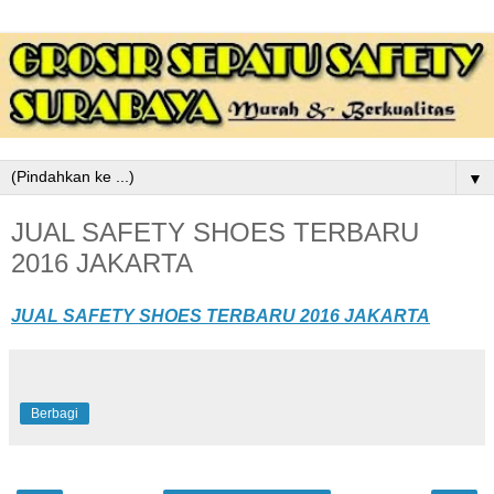
▼
JUAL SAFETY SHOES TERBARU
2016 JAKARTA
JUAL SAFETY SHOES TERBARU 2016 JAKARTA
Berbagi