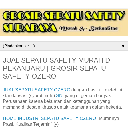
▼
JUAL SEPATU SAFETY MURAH DI
PEKANBARU | GROSIR SEPATU
SAFETY OZERO
JUAL SEPATU SAFETY OZERO
dengan hasil uji melebihi
standarisasi (syarat mutu)
SNI
yang di gemari banyak
Perusahaan karena kekuatan dan ketangguhan yang
memang di desain khusus untuk keamanan dalam bekerja.
HOME INDUSTRI SEPATU SAFETY OZERO
"Murahnya
Pasti, Kualitas Terjamin" (y)