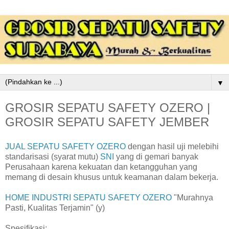
▼
GROSIR SEPATU SAFETY OZERO |
GROSIR SEPATU SAFETY JEMBER
JUAL SEPATU SAFETY OZERO
dengan hasil uji melebihi
standarisasi (syarat mutu)
SNI
yang di gemari banyak
Perusahaan karena kekuatan dan ketangguhan yang
memang di desain khusus untuk keamanan dalam bekerja.
HOME INDUSTRI SEPATU SAFETY OZERO
"Murahnya
Pasti, Kualitas Terjamin" (y)
Spesifikasi: