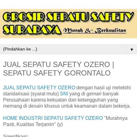
▼
JUAL SEPATU SAFETY OZERO |
SEPATU SAFETY GORONTALO
JUAL SEPATU SAFETY OZERO
dengan hasil uji melebihi
standarisasi (syarat mutu)
SNI
yang di gemari banyak
Perusahaan karena kekuatan dan ketangguhan yang
memang di desain khusus untuk keamanan dalam bekerja.
HOME INDUSTRI SEPATU SAFETY OZERO
"Murahnya
Pasti, Kualitas Terjamin" (y)
Spesifikasi: