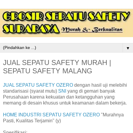
▼
JUAL SEPATU SAFETY MURAH |
SEPATU SAFETY MALANG
JUAL SEPATU SAFETY OZERO
dengan hasil uji melebihi
standarisasi (syarat mutu)
SNI
yang di gemari banyak
Perusahaan karena kekuatan dan ketangguhan yang
memang di desain khusus untuk keamanan dalam bekerja.
HOME INDUSTRI SEPATU SAFETY OZERO
"Murahnya
Pasti, Kualitas Terjamin" (y)
Spesifikasi: