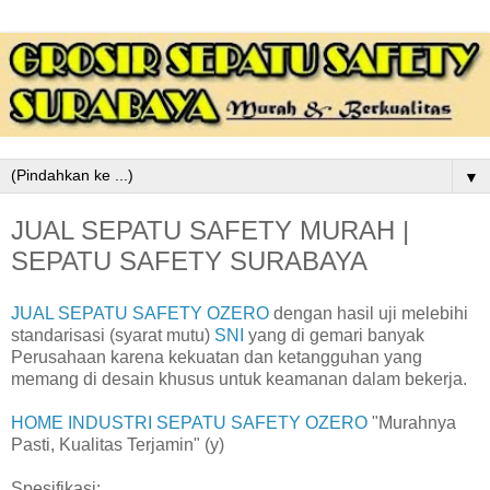
▼
JUAL SEPATU SAFETY MURAH |
SEPATU SAFETY SURABAYA
JUAL SEPATU SAFETY OZERO
dengan hasil uji melebihi
standarisasi (syarat mutu)
SNI
yang di gemari banyak
Perusahaan karena kekuatan dan ketangguhan yang
memang di desain khusus untuk keamanan dalam bekerja.
HOME INDUSTRI SEPATU SAFETY OZERO
"Murahnya
Pasti, Kualitas Terjamin" (y)
Spesifikasi: