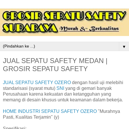
▼
JUAL SEPATU SAFETY MEDAN |
GROSIR SEPATU SAFETY
JUAL SEPATU SAFETY OZERO
dengan hasil uji melebihi
standarisasi (syarat mutu)
SNI
yang di gemari banyak
Perusahaan karena kekuatan dan ketangguhan yang
memang di desain khusus untuk keamanan dalam bekerja.
HOME INDUSTRI SEPATU SAFETY OZERO
"Murahnya
Pasti, Kualitas Terjamin" (y)
Spesifikasi: