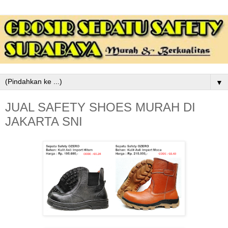
▼
JUAL SAFETY SHOES MURAH DI
JAKARTA SNI