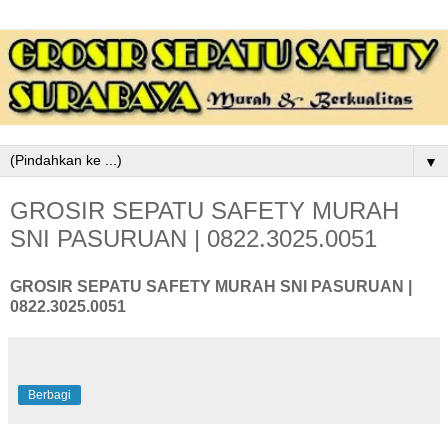
▼
GROSIR SEPATU SAFETY MURAH
SNI PASURUAN | 0822.3025.0051
GROSIR SEPATU SAFETY MURAH SNI PASURUAN |
0822.3025.0051
Berbagi