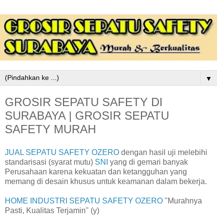
▼
GROSIR SEPATU SAFETY DI
SURABAYA | GROSIR SEPATU
SAFETY MURAH
JUAL SEPATU SAFETY OZERO
dengan hasil uji melebihi
standarisasi (syarat mutu)
SNI
yang di gemari banyak
Perusahaan karena kekuatan dan ketangguhan yang
memang di desain khusus untuk keamanan dalam bekerja.
HOME INDUSTRI SEPATU SAFETY OZERO
"Murahnya
Pasti, Kualitas Terjamin" (y)