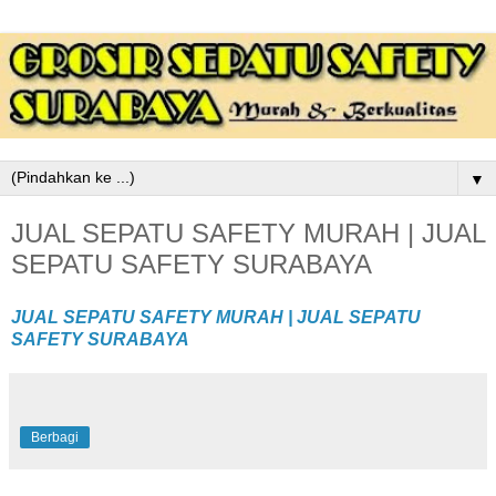
▼
JUAL SEPATU SAFETY MURAH | JUAL
SEPATU SAFETY SURABAYA
JUAL SEPATU SAFETY MURAH | JUAL SEPATU
SAFETY SURABAYA
Berbagi