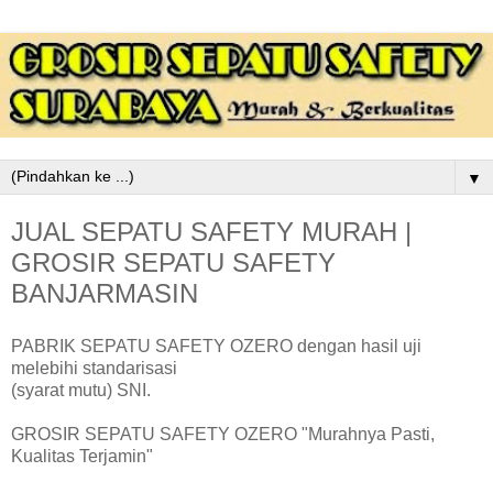
▼
JUAL SEPATU SAFETY MURAH |
GROSIR SEPATU SAFETY
BANJARMASIN
PABRIK SEPATU SAFETY OZERO dengan hasil uji
melebihi standarisasi
(syarat mutu) SNI.
GROSIR SEPATU SAFETY OZERO "Murahnya Pasti,
Kualitas Terjamin"