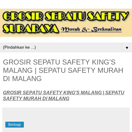
▼
GROSIR SEPATU SAFETY KING'S
MALANG | SEPATU SAFETY MURAH
DI MALANG
GROSIR SEPATU SAFETY KING'S MALANG | SEPATU
SAFETY MURAH DI MALANG
Berbagi