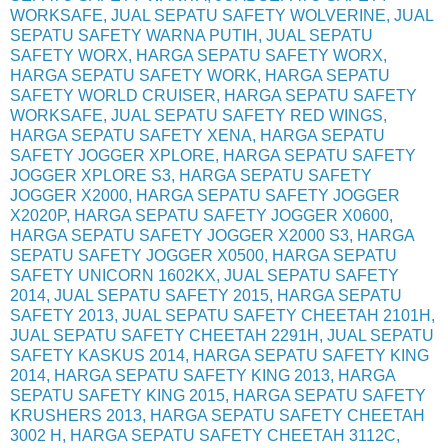
WORKSAFE, JUAL SEPATU SAFETY WOLVERINE, JUAL
SEPATU SAFETY WARNA PUTIH, JUAL SEPATU
SAFETY WORX, HARGA SEPATU SAFETY WORX,
HARGA SEPATU SAFETY WORK, HARGA SEPATU
SAFETY WORLD CRUISER, HARGA SEPATU SAFETY
WORKSAFE, JUAL SEPATU SAFETY RED WINGS,
HARGA SEPATU SAFETY XENA, HARGA SEPATU
SAFETY JOGGER XPLORE, HARGA SEPATU SAFETY
JOGGER XPLORE S3, HARGA SEPATU SAFETY
JOGGER X2000, HARGA SEPATU SAFETY JOGGER
X2020P, HARGA SEPATU SAFETY JOGGER X0600,
HARGA SEPATU SAFETY JOGGER X2000 S3, HARGA
SEPATU SAFETY JOGGER X0500, HARGA SEPATU
SAFETY UNICORN 1602KX, JUAL SEPATU SAFETY
2014, JUAL SEPATU SAFETY 2015, HARGA SEPATU
SAFETY 2013, JUAL SEPATU SAFETY CHEETAH 2101H,
JUAL SEPATU SAFETY CHEETAH 2291H, JUAL SEPATU
SAFETY KASKUS 2014, HARGA SEPATU SAFETY KING
2014, HARGA SEPATU SAFETY KING 2013, HARGA
SEPATU SAFETY KING 2015, HARGA SEPATU SAFETY
KRUSHERS 2013, HARGA SEPATU SAFETY CHEETAH
3002 H, HARGA SEPATU SAFETY CHEETAH 3112C,