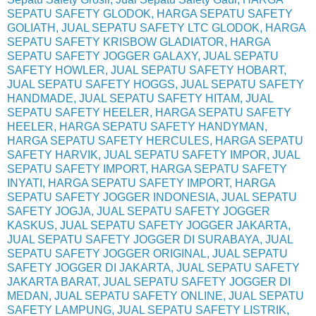
SEPATU SAFETY GLODOK, HARGA SEPATU SAFETY
GOLIATH, JUAL SEPATU SAFETY LTC GLODOK, HARGA
SEPATU SAFETY KRISBOW GLADIATOR, HARGA
SEPATU SAFETY JOGGER GALAXY, JUAL SEPATU
SAFETY HOWLER, JUAL SEPATU SAFETY HOBART,
JUAL SEPATU SAFETY HOGGS, JUAL SEPATU SAFETY
HANDMADE, JUAL SEPATU SAFETY HITAM, JUAL
SEPATU SAFETY HEELER, HARGA SEPATU SAFETY
HEELER, HARGA SEPATU SAFETY HANDYMAN,
HARGA SEPATU SAFETY HERCULES, HARGA SEPATU
SAFETY HARVIK, JUAL SEPATU SAFETY IMPOR, JUAL
SEPATU SAFETY IMPORT, HARGA SEPATU SAFETY
INYATI, HARGA SEPATU SAFETY IMPORT, HARGA
SEPATU SAFETY JOGGER INDONESIA, JUAL SEPATU
SAFETY JOGJA, JUAL SEPATU SAFETY JOGGER
KASKUS, JUAL SEPATU SAFETY JOGGER JAKARTA,
JUAL SEPATU SAFETY JOGGER DI SURABAYA, JUAL
SEPATU SAFETY JOGGER ORIGINAL, JUAL SEPATU
SAFETY JOGGER DI JAKARTA, JUAL SEPATU SAFETY
JAKARTA BARAT, JUAL SEPATU SAFETY JOGGER DI
MEDAN, JUAL SEPATU SAFETY ONLINE, JUAL SEPATU
SAFETY LAMPUNG, JUAL SEPATU SAFETY LISTRIK,