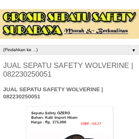
▼
JUAL SEPATU SAFETY WOLVERINE |
082230250051
JUAL SEPATU SAFETY WOLVERINE |
082230250051