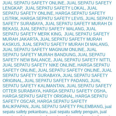
JUAL SEPATU SAFETY ONLINE, JUAL SEPATU SAFETY
LENGKAP, JUAL SEPATU SAFETY LOKAL, JUAL
SEPATU SAFETY ONLINE, HARGA SEPATU SAFETY
LISTRIK, HARGA SEPATU SAFETY LEVIS, JUAL SEPATU
SAFETY SURABAYA, JUAL SEPATU SAFETY MURAH DI
BEKASI, JUAL SEPATU SAFETY MALANG, JUAL
SEPATU SAFETY MERK KING, JUAL SEPATU SAFETY
MURAH JAKARTA, JUAL SEPATU SAFETY MURAH
KASKUS, JUAL SEPATU SAFETY MURAH DI MALANG,
JUAL SEPATU SAFETY MAGNUM ONLINE, JUAL
SEPATU SAFETY MURAH BANDUNG, JUAL SEPATU
SAFETY NEW BALANCE, JUAL SEPATU SAFETY NITTI,
JUAL SEPATU SAFETY NIKE ONLINE, HARGA SEPATU
SAFETY ONLINE, JUAL SEPATU SAFETY ONLINE, JUAL
SEPATU SAFETY SURABAYA, JUAL SEPATU SAFETY
ORIGINAL, JUAL SEPATU SAFETY PADANG, JUAL
SEPATU SAFETY KALIMANTAN, JUAL SEPATU SAFETY
OTTER SURABAYA, HARGA SEPATU SAFETY OSHA,
HARGA SEPATU SAFETY ORIGINAL, HARGA SEPATU
SAFETY OSCAR, HARGA SEPATU SAFETY
BALIKPAPAN, JUAL SEPATU SAFETY PALEMBANG, jual
sepatu safety pekanbaru, jual sepatu safety penguin, jual