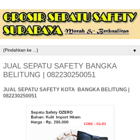
▼
JUAL SEPATU SAFETY BANGKA
BELITUNG | 082230250051
JUAL SEPATU SAFETY KOTA
BANGKA BELITUNG
|
082230250051