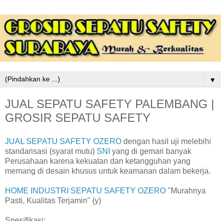
▼
JUAL SEPATU SAFETY PALEMBANG |
GROSIR SEPATU SAFETY
JUAL SEPATU SAFETY OZERO
dengan hasil uji melebihi
standarisasi (syarat mutu)
SNI
yang di gemari banyak
Perusahaan karena kekuatan dan ketangguhan yang
memang di desain khusus untuk keamanan dalam bekerja.
HOME INDUSTRI SEPATU SAFETY OZERO
"Murahnya
Pasti, Kualitas Terjamin" (y)
Spesifikasi: