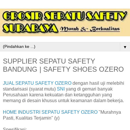
▼
SUPPLIER SEPATU SAFETY
BANDUNG | SAFETY SHOES OZERO
JUAL SEPATU SAFETY OZERO
dengan hasil uji melebihi
standarisasi (syarat mutu)
SNI
yang di gemari banyak
Perusahaan karena kekuatan dan ketangguhan yang
memang di desain khusus untuk keamanan dalam bekerja.
HOME INDUSTRI SEPATU SAFETY OZERO
"Murahnya
Pasti, Kualitas Terjamin" (y)
Spesifikasi: