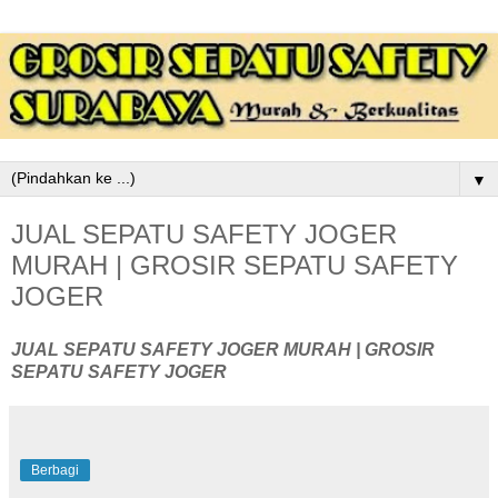
▼
JUAL SEPATU SAFETY JOGER
MURAH | GROSIR SEPATU SAFETY
JOGER
JUAL SEPATU SAFETY JOGER MURAH | GROSIR
SEPATU SAFETY JOGER
Berbagi