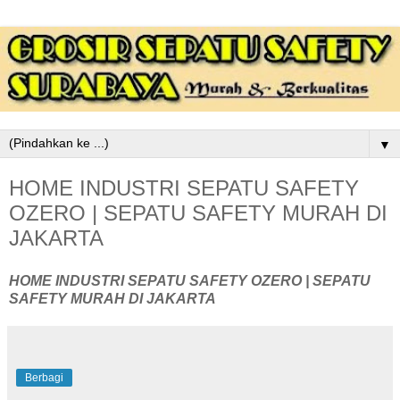
▼
HOME INDUSTRI SEPATU SAFETY
OZERO | SEPATU SAFETY MURAH DI
JAKARTA
HOME INDUSTRI SEPATU SAFETY OZERO | SEPATU
SAFETY MURAH DI JAKARTA
Berbagi