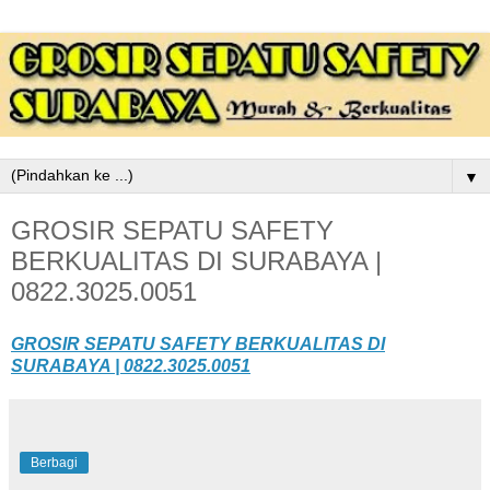
▼
GROSIR SEPATU SAFETY
BERKUALITAS DI SURABAYA |
0822.3025.0051
GROSIR SEPATU SAFETY BERKUALITAS DI
SURABAYA | 0822.3025.0051
Berbagi